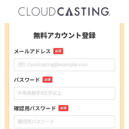
無料アカウント登録
メールアドレス
必須
パスワード
必須
確認用パスワード
必須